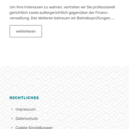
Um Ihre Interessen zu wahren, vertreten wir Sie professionell
gerichtlich sowie außer­gerichtlich gegen­über der Finanz­
verwaltung. Des Weiteren betreuen wir Betriebsp­rüfungen, ...
weiterlesen
RECHTLICHES
Impressum
Datenschutz
Cookie-Einstellungen