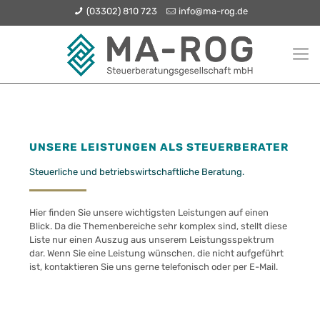
(03302) 810 723
info@ma-rog.de
UNSERE LEISTUNGEN ALS STEUERBERATER
Steuerliche und betriebswirtschaftliche Beratung.
Hier finden Sie unsere wichtigsten Leistungen auf einen
Blick. Da die Themenbereiche sehr komplex sind, stellt diese
Liste nur einen Auszug aus unserem Leistungsspektrum
dar. Wenn Sie eine Leistung wünschen, die nicht aufgeführt
ist, kontaktieren Sie uns gerne telefonisch oder per E-Mail.