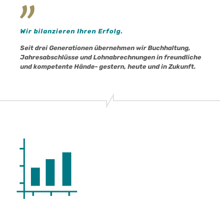
Wir bilanzieren Ihren Erfolg.
Seit drei Generationen übernehmen wir Buchhaltung,
Jahresabschlüsse und Lohnabrechnungen in freundliche
und kompetente Hände- gestern, heute und in Zukunft.