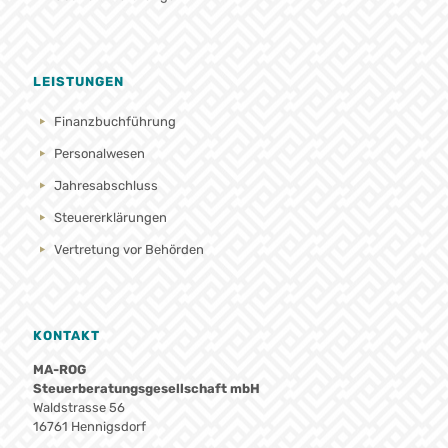
LEISTUNGEN
Finanzbuchführung
Personalwesen
Jahresabschluss
Steuererklärungen
Vertretung vor Behörden
KONTAKT
MA-ROG
Steuerberatungsgesellschaft mbH
Waldstrasse 56
16761 Hennigsdorf