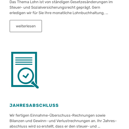
Das Thema Lohn ist von ständigen Gesetze­sänderungen im
Steuer- und Sozial­ver­sicherungs­recht geprägt. Gern
erledigen wir für Sie Ihre monatliche Lohnbuchhaltung, ...
weiterlesen
JAHRES­ABSCHLUSS
Wir fertigen Einnahme-Überschuss-Rechnungen sowie
Bilanzen und Gewinn- und Verlustrechnungen an. Ihr Jahres­
abschluss wird so erstellt, dass er den steuer- und ...