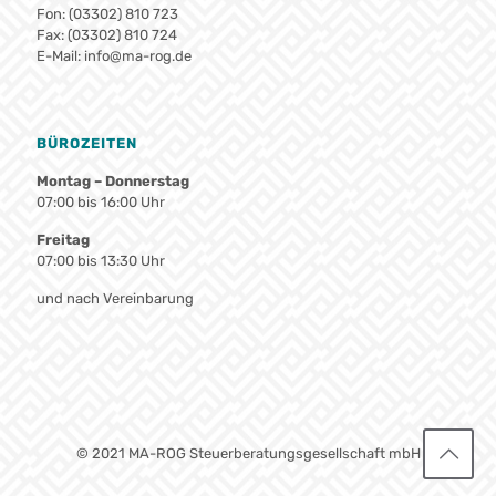
Fon: (03302) 810 723
Fax: (03302) 810 724
E-Mail:
info@ma-rog.de
BÜROZEITEN
Montag – Donnerstag
07:00 bis 16:00 Uhr
Freitag
07:00 bis 13:30 Uhr
und nach Vereinbarung
© 2021 MA-ROG Steuerberatungsgesellschaft mbH